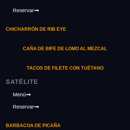
Reservar
CHICHARRÓN DE RIB EYE
CAÑA DE BIFE DE LOMO AL MEZCAL
TACOS DE FILETE CON TUÉTANO
SATÉLITE
Menú
Reservar
BARBACOA DE PICAÑA