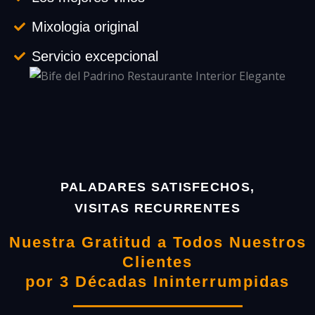
Mixologia original
Servicio excepcional
PALADARES SATISFECHOS,
VISITAS RECURRENTES
Nuestra Gratitud a Todos Nuestros
Clientes
por 3 Décadas Ininterrumpidas