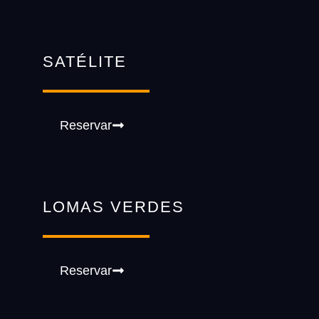
SATÉLITE
Reservar
LOMAS VERDES
Reservar