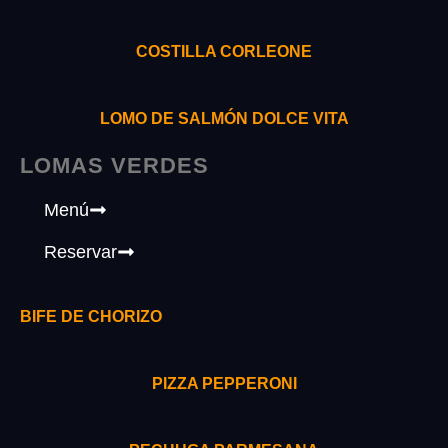
COSTILLA CORLEONE
LOMO DE SALMÓN DOLCE VITA
LOMAS VERDES
Menú
Reservar
BIFE DE CHORIZO
PIZZA PEPPERONI