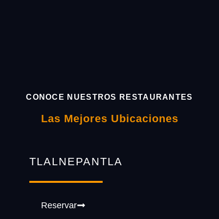
CONOCE NUESTROS RESTAURANTES
Las Mejores Ubicaciones
TLALNEPANTLA
Reservar