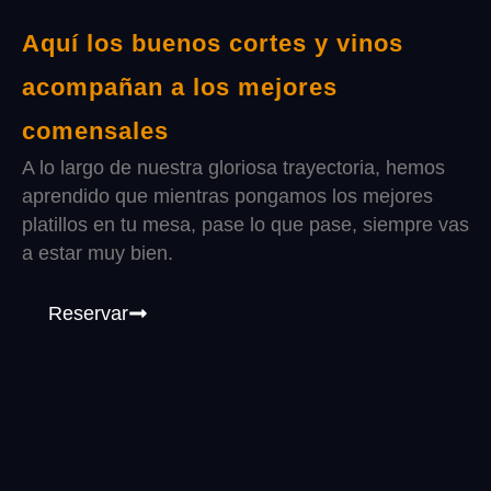
Aquí los buenos cortes y vinos
acompañan a los mejores
comensales
A lo largo de nuestra gloriosa trayectoria, hemos
aprendido que mientras pongamos los mejores
platillos en tu mesa, pase lo que pase, siempre vas
a estar muy bien.
Reservar