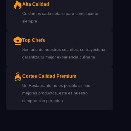
Alta Calidad
Cuidamos cada detalle para complacerte
siempre
Top Chefs
Son uno de nuestros secretos, su trayectoria
garantiza tu mejor experiencia culinaria
Cortes Calidad Premium
Un Restaurante no es posible sin los
mejores productos, este es nuestro
compromiso perpetuo