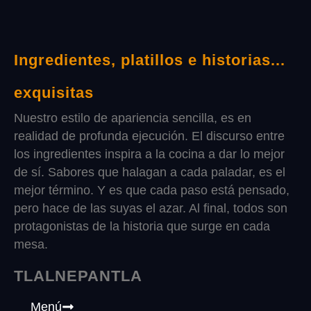
Ingredientes, platillos e historias...
exquisitas
Nuestro estilo de apariencia sencilla, es en
realidad de profunda ejecución. El discurso entre
los ingredientes inspira a la cocina a dar lo mejor
de sí. Sabores que halagan a cada paladar, es el
mejor término. Y es que cada paso está pensado,
pero hace de las suyas el azar. Al final, todos son
protagonistas de la historia que surge en cada
mesa.
TLALNEPANTLA
Menú