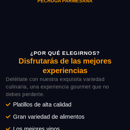
PECHUGA PARMESANA
¿POR QUÉ ELEGIRNOS?
Disfrutarás de las mejores
experiencias
Deléitate con nuestra exquisita variedad
culinaria, una experiencia gourmet que no
debes perderte.
Platillos de alta calidad
Gran variedad de alimentos
Los mejores vinos