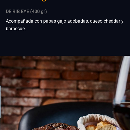
DE RIB EYE (400 gr)
Acompañada con papas gajo adobadas, queso cheddar y
barbecue.