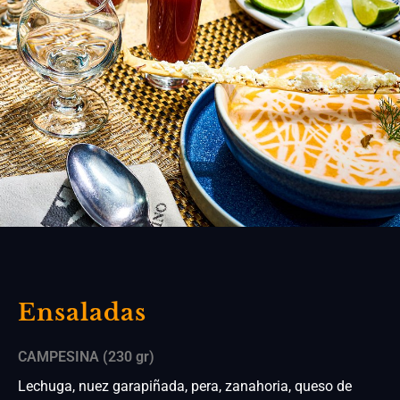
Ensaladas
CAMPESINA (230 gr)
Lechuga, nuez garapiñada, pera, zanahoria, queso de