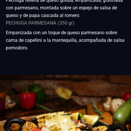
Pechuga rellena de queso gouda, empanizada, gratinada
con parmesano, montada sobre un espejo de salsa de
queso y de papa cascada al romero.
PECHUGA PARMESANA (350 gr)
Empanizada con un toque de queso parmesano sobre
cama de capellini a la mantequilla, acompañada de salsa
pomodoro.