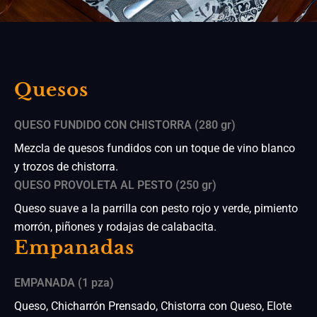
Quesos
QUESO FUNDIDO CON CHISTORRA (280 gr)
Mezcla de quesos fundidos con un toque de vino blanco
y trozos de chistorra.
QUESO PROVOLETA AL PESTO (250 gr)
Queso suave a la parrilla con pesto rojo y verde, pimiento
morrón, piñones y rodajas de calabacita.
Empanadas
EMPANADA (1 pza)
Queso, Chicharrón Prensado, Chistorra con Queso, Elote