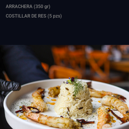
ARRACHERA (350 gr)
COSTILLAR DE RES (5 pzs)