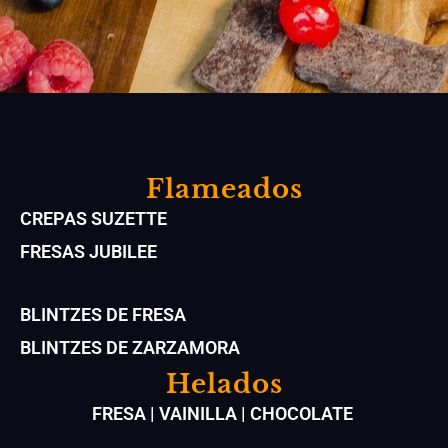
Flameados
CREPAS SUZETTE
FRESAS JUBILEE
BLINTZES DE FRESA
BLINTZES DE ZARZAMORA
Helados
FRESA | VAINILLA | CHOCOLATE