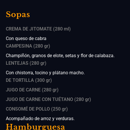
Sopas
CREMA DE JITOMATE (280 ml)
Con queso de cabra
CAMPESINA (280 gr)
Champiñón, granos de elote, setas y flor de calabaza.
LENTEJAS (280 gr)
Con chistorra, tocino y plátano macho.
DE TORTILLA (300 gr)
JUGO DE CARNE (280 gr)
JUGO DE CARNE CON TUÉTANO (280 gr)
CONSOMÉ DE POLLO (250 gr)
Acompañado de arroz y verduras.
Hamburguesa