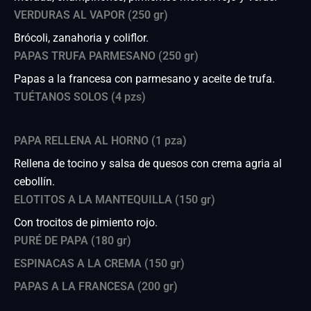
VERDURAS AL VAPOR (250 gr)
Brócoli, zanahoria y coliflor.
PAPAS TRUFA PARMESANO (250 gr)
Papas a la francesa con parmesano y aceite de trufa.
TUÉTANOS SOLOS (4 pzs)
PAPA RELLENA AL HORNO (1 pza)
Rellena de tocino y salsa de quesos con crema agria al
cebollín.
ELOTITOS A LA MANTEQUILLA (150 gr)
Con trocitos de pimiento rojo.
PURÉ DE PAPA (180 gr)
ESPINACAS A LA CREMA (150 gr)
PAPAS A LA FRANCESA (200 gr)