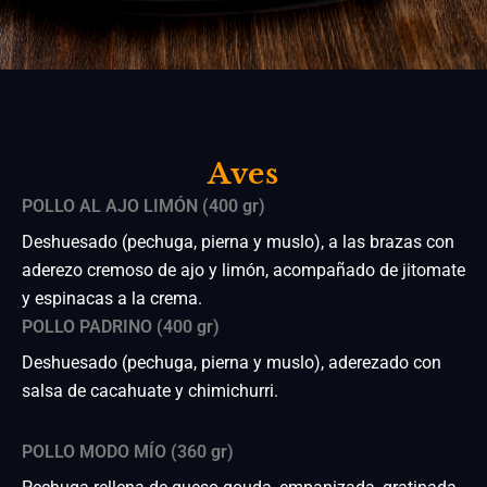
Aves
POLLO AL AJO LIMÓN (400 gr)
Deshuesado (pechuga, pierna y muslo), a las brazas con
aderezo cremoso de ajo y limón, acompañado de jitomate
y espinacas a la crema.
POLLO PADRINO (400 gr)
Deshuesado (pechuga, pierna y muslo), aderezado con
salsa de cacahuate y chimichurri.
POLLO MODO MÍO (360 gr)