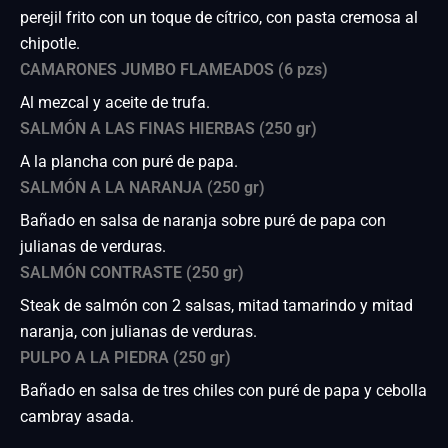
perejil frito con un toque de cítrico, con pasta cremosa al
chipotle.
CAMARONES JUMBO FLAMEADOS (6 pzs)
Al mezcal y aceite de trufa.
SALMÓN A LAS FINAS HIERBAS (250 gr)
A la plancha con puré de papa.
SALMÓN A LA NARANJA (250 gr)
Bañado en salsa de naranja sobre puré de papa con
julianas de verduras.
SALMÓN CONTRASTE (250 gr)
Steak de salmón con 2 salsas, mitad tamarindo y mitad
naranja, con julianas de verduras.
PULPO A LA PIEDRA (250 gr)
Bañado en salsa de tres chiles con puré de papa y cebolla
cambray asada.