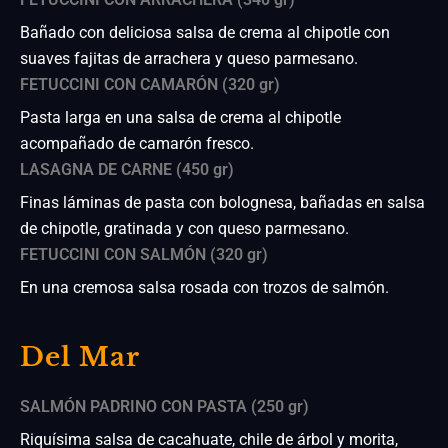
Bañado con deliciosa salsa de crema al chipotle con
suaves fajitas de arrachera y queso parmesano.
FETUCCINI CON CAMARÓN (320 gr)
Pasta larga en una salsa de crema al chipotle
acompañado de camarón fresco.
LASAGNA DE CARNE (450 gr)
Finas láminas de pasta con bolognesa, bañadas en salsa
de chipotle, gratinada y con queso parmesano.
FETUCCINI CON SALMÓN (320 gr)
En una cremosa salsa rosada con trozos de salmón.
Del Mar
SALMÓN PADRINO CON PASTA (250 gr)
Riquísima salsa de cacahuate, chile de árbol y morita,