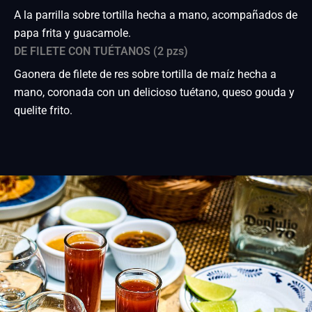
A la parrilla sobre tortilla hecha a mano, acompañados de
papa frita y guacamole.
DE FILETE CON TUÉTANOS (2 pzs)
Gaonera de filete de res sobre tortilla de maíz hecha a
mano, coronada con un delicioso tuétano, queso gouda y
quelite frito.