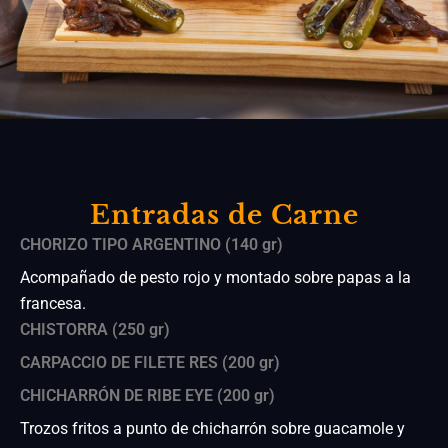
Entradas de Carne
CHORIZO TIPO ARGENTINO (140 gr)
Acompañado de pesto rojo y montado sobre papas a la
francesa.
CHISTORRA (250 gr)
CARPACCIO DE FILETE RES (200 gr)
CHICHARRÓN DE RIBE EYE (200 gr)
Trozos fritos a punto de chicharrón sobre guacamole y