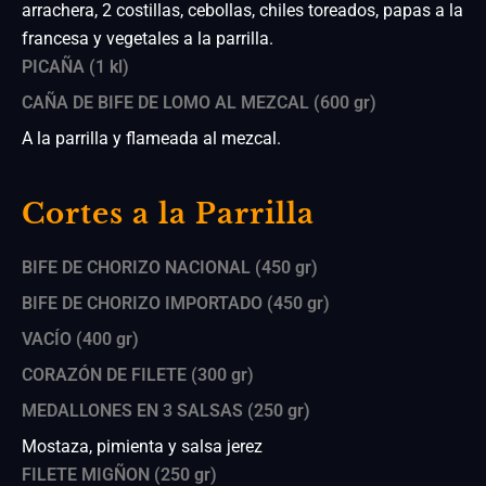
arrachera, 2 costillas, cebollas, chiles toreados, papas a la
francesa y vegetales a la parrilla.
PICAÑA (1 kl)
CAÑA DE BIFE DE LOMO AL MEZCAL (600 gr)
A la parrilla y flameada al mezcal.
Cortes a la Parrilla
BIFE DE CHORIZO NACIONAL (450 gr)
BIFE DE CHORIZO IMPORTADO (450 gr)
VACÍO (400 gr)
CORAZÓN DE FILETE (300 gr)
MEDALLONES EN 3 SALSAS (250 gr)
Mostaza, pimienta y salsa jerez
FILETE MIGÑON (250 gr)