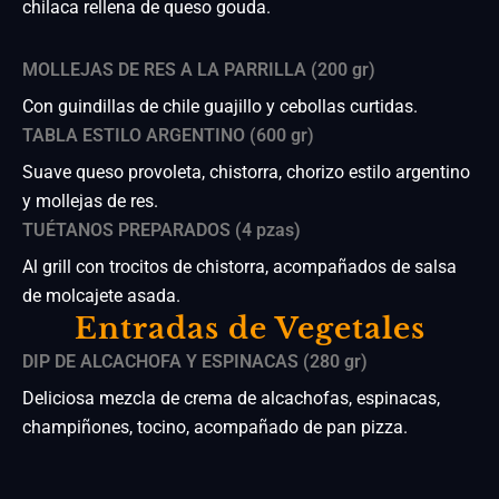
chilaca rellena de queso gouda.
MOLLEJAS DE RES A LA PARRILLA (200 gr)
Con guindillas de chile guajillo y cebollas curtidas.
TABLA ESTILO ARGENTINO (600 gr)
Suave queso provoleta, chistorra, chorizo estilo argentino
y mollejas de res.
TUÉTANOS PREPARADOS (4 pzas)
Al grill con trocitos de chistorra, acompañados de salsa
de molcajete asada.
Entradas de Vegetales
DIP DE ALCACHOFA Y ESPINACAS (280 gr)
Deliciosa mezcla de crema de alcachofas, espinacas,
champiñones, tocino, acompañado de pan pizza.