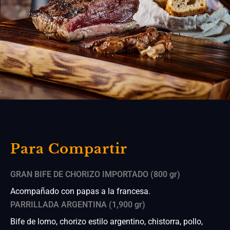
Para Compartir
GRAN BIFE DE CHORIZO IMPORTADO (800 gr)
Acompañado con papas a la francesa.
PARRILLADA ARGENTINA (1,900 gr)
Bife de lomo, chorizo estilo argentino, chistorra, pollo,